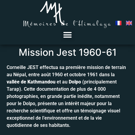
Mémoires de l'Himalaya
Jest 1960-61
Mission Jest 1960-61
Corneille JEST effectua sa première mission de terrain
au Népal, entre août 1960 et octobre 1961 dans la
vallée de Kathmandou
et au
Dolpo
(principalement
Tarap). Cette documentation de plus de 4 000
photographies, en grande partie inédite, notamment
pour le Dolpo, présente un intérêt majeur pour la
recherche scientifique et offre un témoignage visuel
exceptionnel de l’environnement et de la vie
quotidienne de ses habitants.