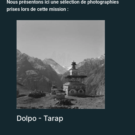
Nous présentons ici une sélection de photographies
prises lors de cette mission :
Dolpo - Tarap