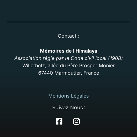
Contact :
Mémoires de l’Himalaya
Association régie par le Code civil local (1908)
Willerholz, allée du Père Prosper Monier
67440 Marmoutier, France
Mentions Légales
Suivez-Nous :